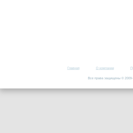
Главная
О компании
П
Все права защищены © 200