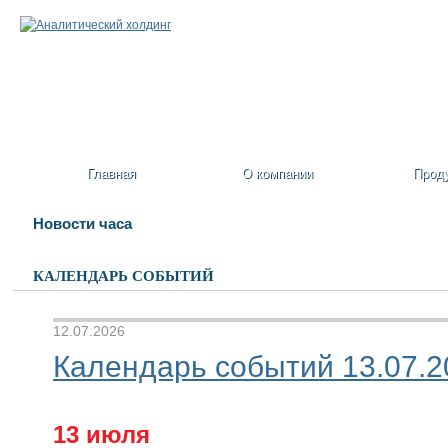
Главная
О компании
Прод
Новости часа
КАЛЕНДАРЬ СОБЫТИЙ
12.07.2026
Календарь событий 13.07.20
13 июля