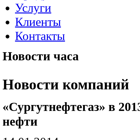
Услуги
Клиенты
Контакты
Новости часа
Новости компаний
«Сургутнефтегаз» в 2013
нефти