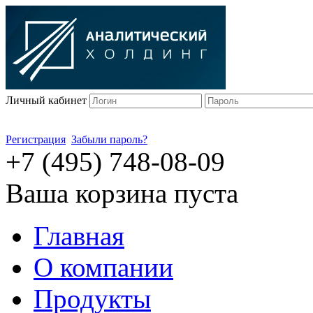
Личный кабинет
Регистрация
Забыли пароль?
+7 (495) 748-08-09
Ваша корзина пуста
Главная
О компании
Продукты