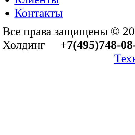
Контакты
Все права защищены © 2
Холдинг +
7(495)748-08
Тех