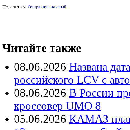
Поделиться
Отправить на email
Читайте также
08.06.2026
Названа дат
российского LCV с авт
08.06.2026
В России пр
кроссовер UMO 8
05.06.2026
КАМАЗ план