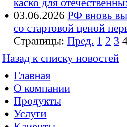
каско для отечественн
03.06.2026
РФ вновь вы
со стартовой ценой пер
Страницы:
Пред.
1
2
3
Назад к списку новостей
Главная
О компании
Продукты
Услуги
Клиенты