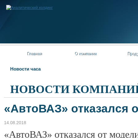
Главная
О компании
Прод
Новости часа
НОВОСТИ КОМПАНИ
«АвтоВАЗ» отказался о
14.08.2018
«АвтоВАЗ» отказался от модели