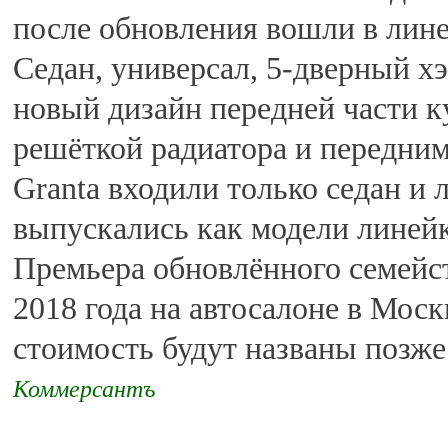
после обновления вошли в лине
Седан, универсал, 5-дверный х
новый дизайн передней части к
решёткой радиатора и передним
Granta входили только седан и 
выпускались как модели линейк
Премьера обновлённого семейств
2018 года на автосалоне в Моск
стоимость будут названы позж
Коммерсантъ