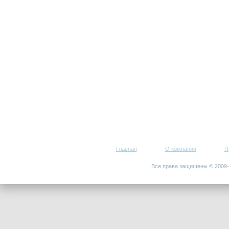
Главная
О компании
П
Все права защищены © 200