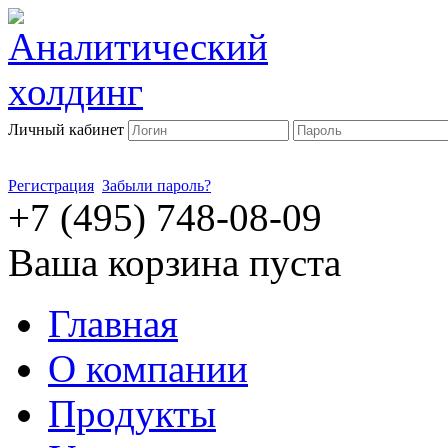
Личный кабинет
Регистрация
Забыли пароль?
+7 (495) 748-08-09
Ваша корзина пуста
Главная
О компании
Продукты