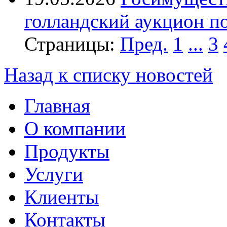
голландский аукцион 
Страницы:
Пред.
1
...
3
Назад к списку новостей
Главная
О компании
Продукты
Услуги
Клиенты
Контакты