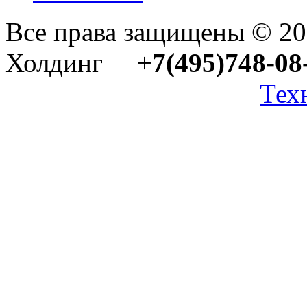
Все права защищены © 2
Холдинг +
7(495)748-08
Тех