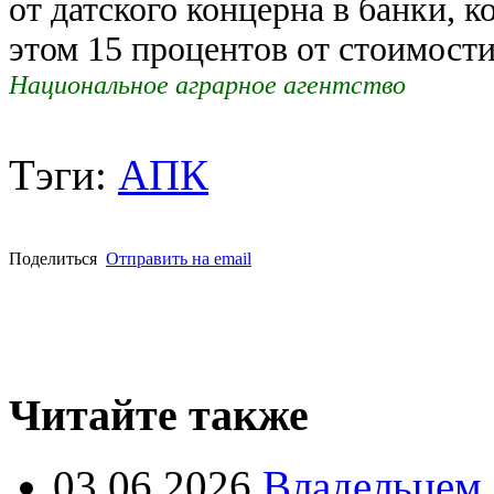
от датского концерна в банки, 
этом 15 процентов от стоимост
Национальное аграрное агентство
Тэги:
АПК
Поделиться
Отправить на email
Читайте также
03.06.2026
Владельцем