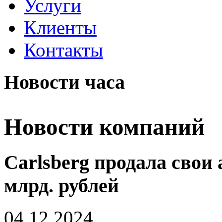
Услуги
Клиенты
Контакты
Новости часа
Новости компаний
Carlsberg продала свои
млрд. рублей
04.12.2024