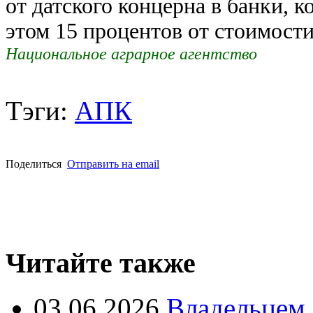
от датского концерна в банки, 
этом 15 процентов от стоимост
Национальное аграрное агентство
Тэги:
АПК
Поделиться
Отправить на email
Читайте также
03.06.2026
Владельцем