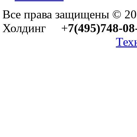
Все права защищены © 2
Холдинг +
7(495)748-08
Тех