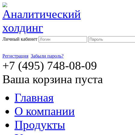
Личный кабинет
Регистрация
Забыли пароль?
+7 (495) 748-08-09
Ваша корзина пуста
Главная
О компании
Продукты