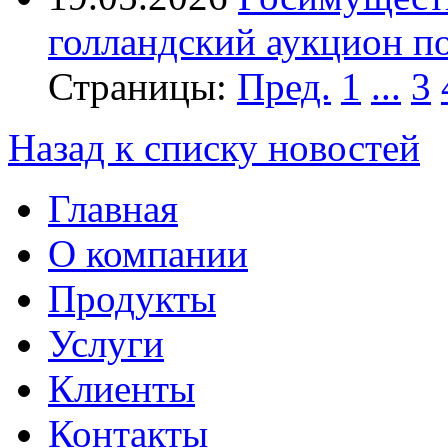
голландский аукцион 
Страницы:
Пред.
1
...
3
Назад к списку новостей
Главная
О компании
Продукты
Услуги
Клиенты
Контакты