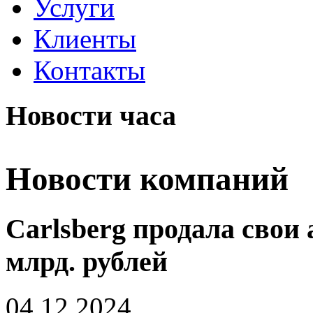
Услуги
Клиенты
Контакты
Новости часа
Новости компаний
Carlsberg продала свои
млрд. рублей
04.12.2024