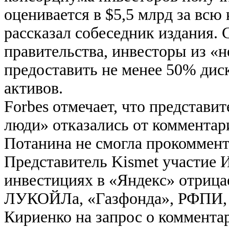
оценивается в $5,5 млрд за вс
рассказал собеседник издания.
правительства, инвесторы из «
предоставить не менее 50% дис
активов.
Forbes отмечает, что представи
люди» отказались от комментар
Потанина не смогла прокоммент
Представитель Kismet участие И
инвестициях в «Яндекс» отрица
ЛУКОЙЛа, «Газфонда», РФПИ, 
Кириенко на запрос о комментар