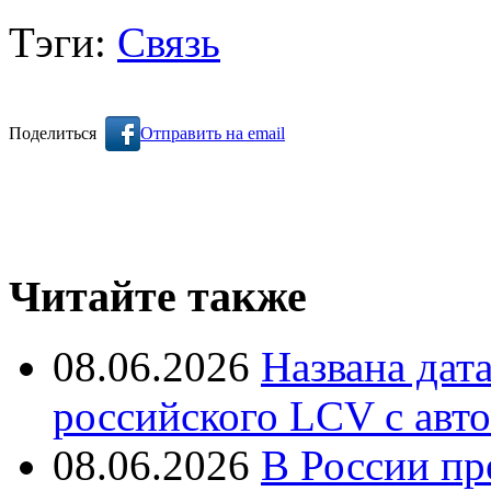
Тэги:
Связь
Поделиться
Отправить на email
Читайте также
08.06.2026
Названа дат
российского LCV с авт
08.06.2026
В России пр