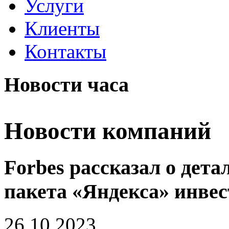
Услуги
Клиенты
Контакты
Новости часа
Новости компаний
Forbes рассказал о дет
пакета «Яндекса» инве
26.10.2023