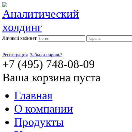
Личный кабинет
Регистрация
Забыли пароль?
+7 (495) 748-08-09
Ваша корзина пуста
Главная
О компании
Продукты