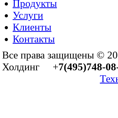
Продукты
Услуги
Клиенты
Контакты
Все права защищены © 2
Холдинг +
7(495)748-08
Тех