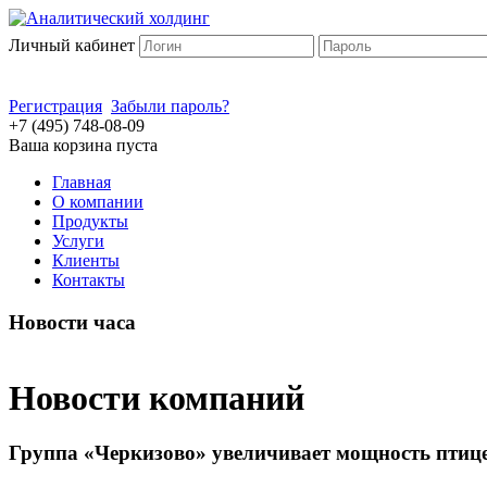
Личный кабинет
Регистрация
Забыли пароль?
+7 (495) 748-08-09
Ваша корзина пуста
Главная
О компании
Продукты
Услуги
Клиенты
Контакты
Новости часа
Новости компаний
Группа «Черкизово» увеличивает мощность птице