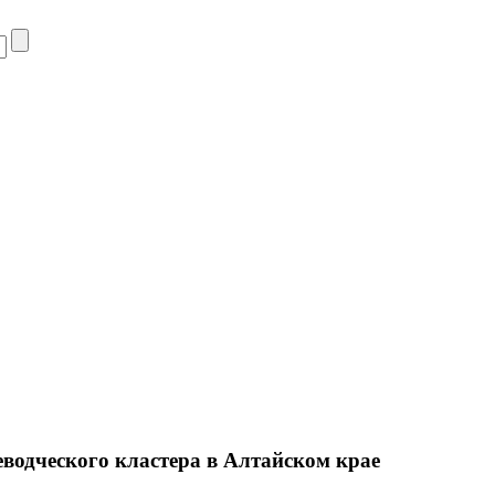
водческого кластера в Алтайском крае