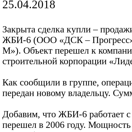
25.04.2018
Закрыта сделка купли – продаж
ЖБИ-6 (ООО «ДСК – Прогресс»,
М»). Объект перешел к компани
строительной корпорации «Лид
Как сообщили в группе, операц
передан новому владельцу. Сум
Добавим, что ЖБИ-6 работает с
перешел в 2006 году. Мощность 