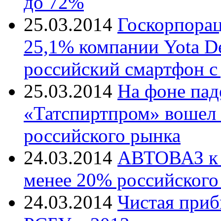
до 72%
25.03.2014
Госкорпорац
25,1% компании Yota D
российский смартфон с
25.03.2014
На фоне пад
«Татспиртпром» вошел 
российского рынка
24.03.2014
АВТОВАЗ к 2
менее 20% российского
24.03.2014
Чистая приб