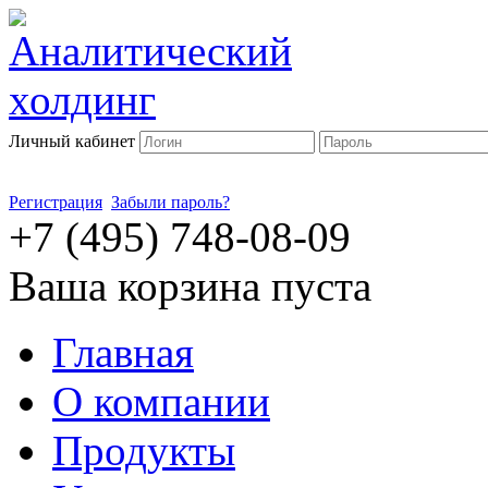
Личный кабинет
Регистрация
Забыли пароль?
+7 (495) 748-08-09
Ваша корзина пуста
Главная
О компании
Продукты