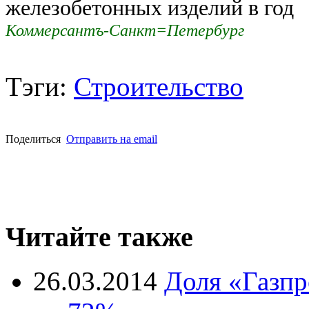
железобетонных изделий в год
Коммерсантъ-Санкт=Петербург
Тэги:
Строительство
Поделиться
Отправить на email
Читайте также
26.03.2014
Доля «Газпр