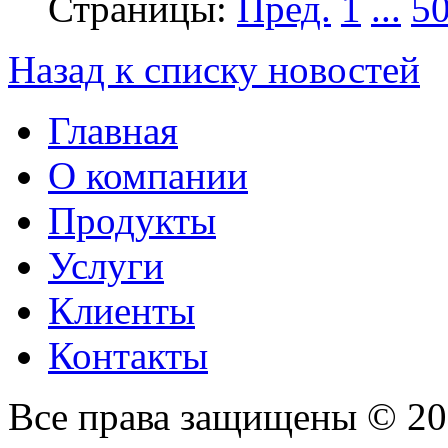
Страницы:
Пред.
1
...
5
Назад к списку новостей
Главная
О компании
Продукты
Услуги
Клиенты
Контакты
Все права защищены © 2