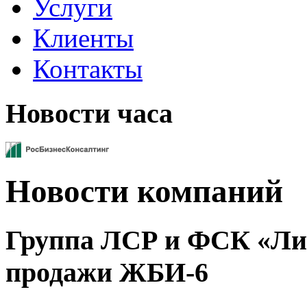
Услуги
Клиенты
Контакты
Новости часа
Новости компаний
Группа ЛСР и ФСК «Лид
продажи ЖБИ-6