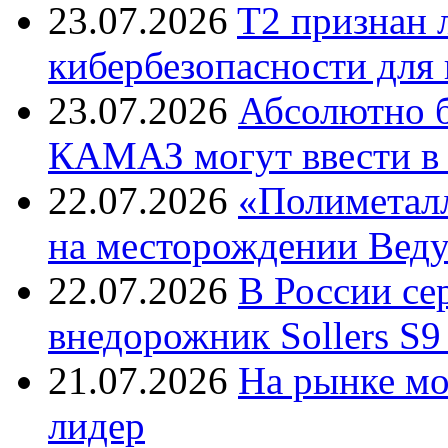
23.07.2026
T2 признан 
кибербезопасности для
23.07.2026
Абсолютно б
КАМАЗ могут ввести в 
22.07.2026
«Полиметалл
на месторождении Веду
22.07.2026
В России с
внедорожник Sollers S9
21.07.2026
На рынке м
лидер