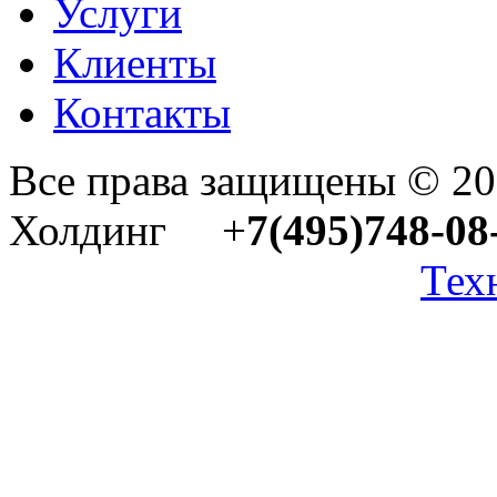
Услуги
Клиенты
Контакты
Все права защищены © 2
Холдинг +
7(495)748-08
Тех