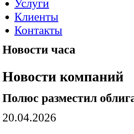
Услуги
Клиенты
Контакты
Новости часа
Новости компаний
Полюс разместил облиг
20.04.2026