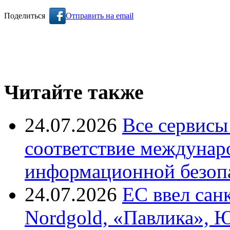
Поделиться
Отправить на email
Читайте также
24.07.2026
Все сервисы
соответствие междунар
информационной безоп
24.07.2026
ЕС ввел сан
Nordgold, «Павлика», 