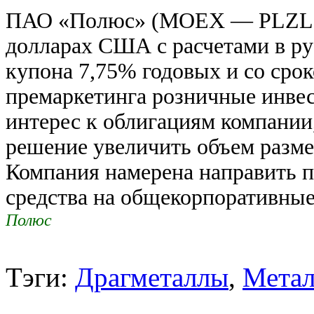
ПАО «Полюс» (MOEX — PLZL) 
долларах США с расчетами в ру
купона 7,75% годовых и со срок
премаркетинга розничные инве
интерес к облигациям компании,
решение увеличить объем разме
Компания намерена направить 
средства на общекорпоративные
Полюс
Тэги:
Драгметаллы
,
Метал