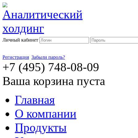
Личный кабинет
Регистрация
Забыли пароль?
+7 (495) 748-08-09
Ваша корзина пуста
Главная
О компании
Продукты