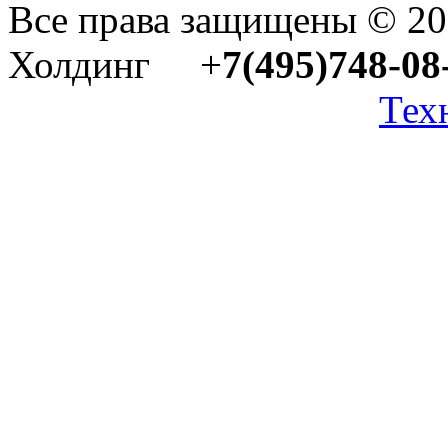
Все права защищены © 2
Холдинг +
7(495)748-08
Тех