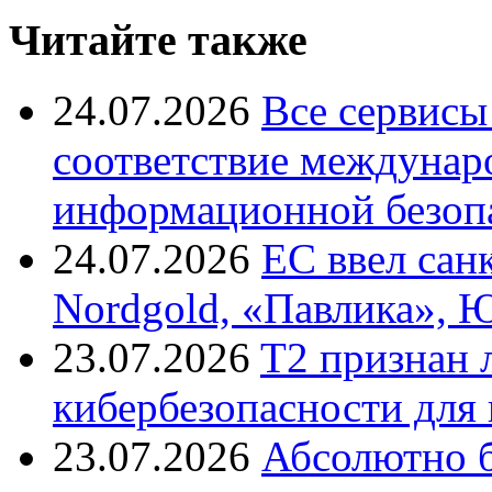
Читайте также
24.07.2026
Все сервисы
соответствие междунар
информационной безоп
24.07.2026
ЕС ввел сан
Nordgold, «Павлика», 
23.07.2026
T2 признан 
кибербезопасности для
23.07.2026
Абсолютно б