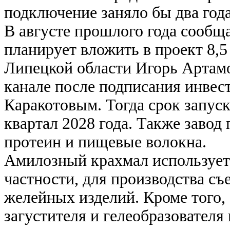
подключение заняло бы два года
В августе прошлого года сообщ
планирует вложить в проект 8,5
Липецкой области Игорь Артамо
канале после подписания инвес
Каракотовым. Тогда срок запуск
квартал 2028 года. Также завод
протеин и пищевые волокна.
Амилозный крахмал использует
частности, для производства съ
желейных изделий. Кроме того,
загустителя и гелеобразователя