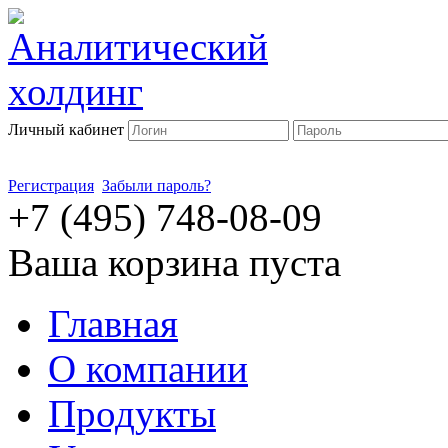
Личный кабинет
Регистрация
Забыли пароль?
+7 (495) 748-08-09
Ваша корзина пуста
Главная
О компании
Продукты