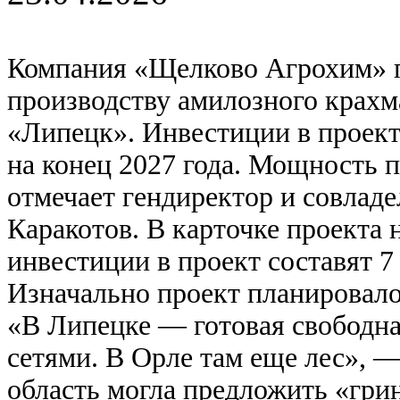
Компания «Щелково Агрохим» пр
производству амилозного крахм
«Липецк». Инвестиции в проект 
на конец 2027 года. Мощность пр
отмечает гендиректор и совлад
Каракотов. В карточке проекта 
инвестиции в проект составят 7
Изначально проект планировало
«В Липецке — готовая свободна
сетями. В Орле там еще лес», 
область могла предложить «грин