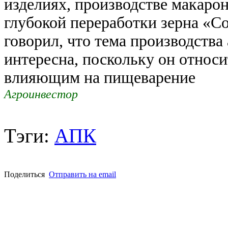
изделиях, производстве макаро
глубокой переработки зерна «С
говорил, что тема производства
интересна, поскольку он относ
влияющим на пищеварение
Агроинвестор
Тэги:
АПК
Поделиться
Отправить на email