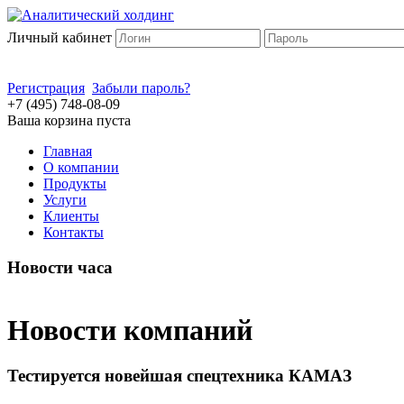
Личный кабинет
Регистрация
Забыли пароль?
+7 (495) 748-08-09
Ваша корзина пуста
Главная
О компании
Продукты
Услуги
Клиенты
Контакты
Новости часа
Новости компаний
Тестируется новейшая спецтехника КАМАЗ