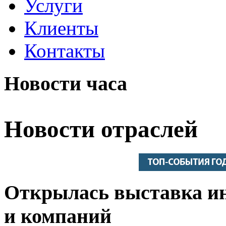
Услуги
Клиенты
Контакты
Новости часа
Новости отраслей
Открылась выставка и
и компаний