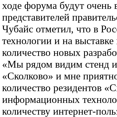
ходе форума будут очень 
представителей правитель
Чубайс отметил, что в Рос
технологии и на выставке
количество новых разрабо
«Мы рядом видим стенд и
«Сколково» и мне приятно
количество резидентов «С
информационных технолог
количеству интернет-поль