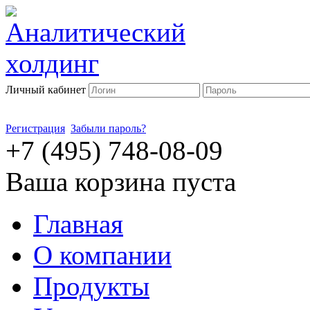
Личный кабинет
Регистрация
Забыли пароль?
+7 (495) 748-08-09
Ваша корзина пуста
Главная
О компании
Продукты