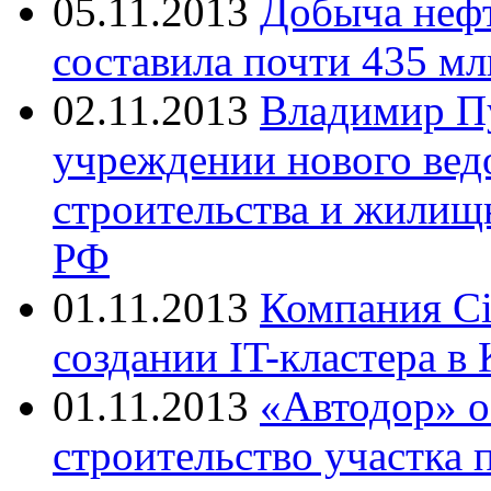
05.11.2013
Добыча нефт
составила почти 435 мл
02.11.2013
Владимир Пу
учреждении нового вед
строительства и жилищ
РФ
01.11.2013
Компания Ci
создании IT-кластера в
01.11.2013
«Автодор» о
строительство участка