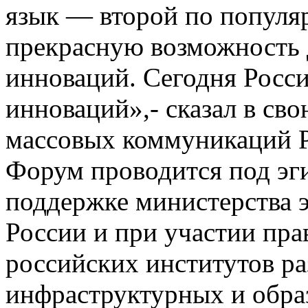
язык — второй по популяр
прекрасную возможность 
инноваций. Сегодня Росси
инноваций»,- сказал в сво
массовых коммуникаций 
Форум проводится под эг
поддержке министерства 
России и при участии пра
российских институтов р
инфраструктурных и обра