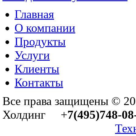
Главная
О компании
Продукты
Услуги
Клиенты
Контакты
Все права защищены © 2
Холдинг +
7(495)748-08
Тех