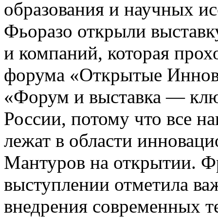
образования и научных и
Фьоразо открыли выставк
и компаний, которая прох
форума «Открытые Иннов
«Форум и выставка — клю
России, потому что все н
лежат в области инноваци
Мантуров на открытии. Ф
выступлении отметила ва
внедрения современных те