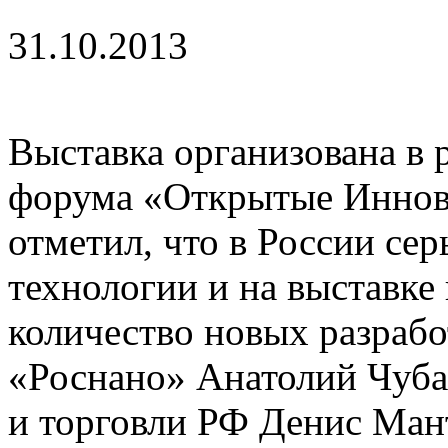
31.10.2013
Выставка организована в
форума «Открытые Иннов
отметил, что в России сер
технологии и на выставке
количество новых разрабо
«Роснано» Анатолий Чуб
и торговли РФ Денис Ман