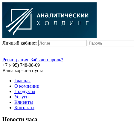
Личный кабинет
Регистрация
Забыли пароль?
+7 (495) 748-08-09
Ваша корзина пуста
Главная
О компании
Продукты
Услуги
Клиенты
Контакты
Новости часа