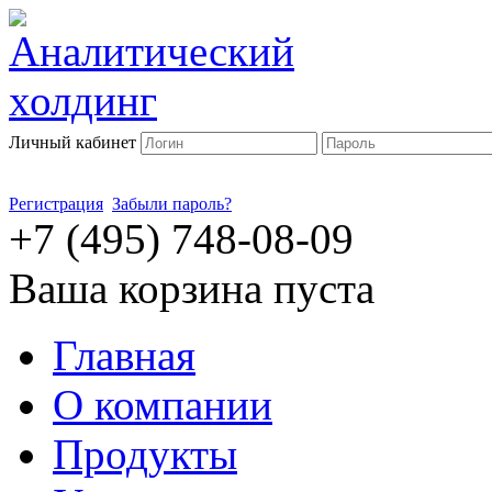
Личный кабинет
Регистрация
Забыли пароль?
+7 (495) 748-08-09
Ваша корзина пуста
Главная
О компании
Продукты