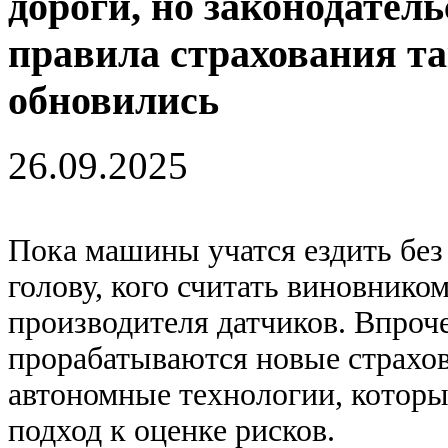
дороги, но законодатель
правила страхования т
обновились
26.09.2025
Пока машины учатся ездить без
голову, кого считать виновнико
производителя датчиков. Впроч
прорабатываются новые страхо
автономные технологии, которы
подход к оценке рисков.