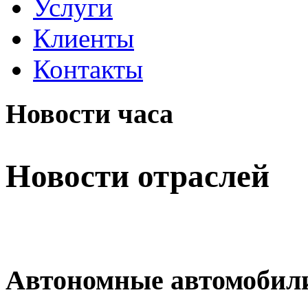
Услуги
Клиенты
Контакты
Новости часа
Новости отраслей
Автономные автомобили