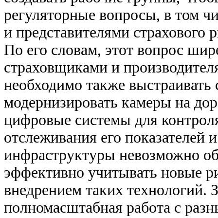
регуляторные вопросы, в том ч
и представителями страхового
По его словам, этот вопрос ши
страховщиками и производителя
необходимо также выстраивать
модернизировать камеры на дор
цифровые системы для контроля
отслеживания его показателей и 
инфраструктуры невозможно об
эффективно учитывать новые ри
внедрением таких технологий. 
полномасштабная работа с раз