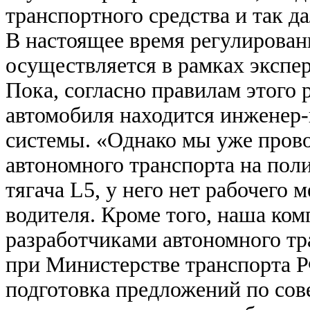
транспортного средства и так да
В настоящее время регулирова
осуществляется в рамках экспе
Пока, согласно правилам этого 
автомобиля находится инженер-
системы. «Однако мы уже пров
автономного транспорта на пол
тягача L5, у него нет рабочего 
водителя. Кроме того, наша ком
разработчиками автономного тр
при Министерстве транспорта Р
подготовка предложений по сов