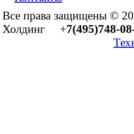
Все права защищены © 2
Холдинг +
7(495)748-08
Тех