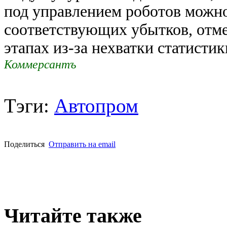
под управлением роботов можн
соответствующих убытков, отме
этапах из-за нехватки статисти
Коммерсантъ
Тэги:
Автопром
Поделиться
Отправить на email
Читайте также