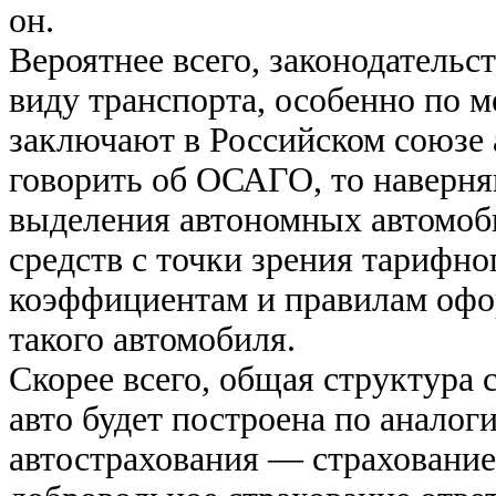
он.
Вероятнее всего, законодательс
виду транспорта, особенно по м
заключают в Российском союзе 
говорить об ОСАГО, то наверня
выделения автономных автомоб
средств с точки зрения тарифно
коэффициентам и правилам офо
такого автомобиля.
Скорее всего, общая структура
авто будет построена по анало
автострахования — страхование 