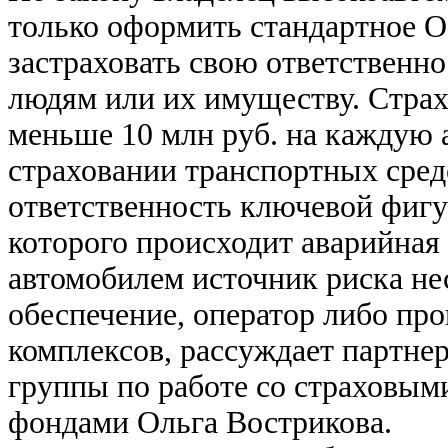
только оформить стандартное 
застраховать свою ответственно
людям или их имуществу. Страх
меньше 10 млн руб. на каждую
страховании транспортных сред
ответственность ключевой фигур
которого происходит аварийная с
автомобилем источник риска н
обеспечение, оператор либо пр
комплексов, рассуждает партне
группы по работе со страховы
фондами Ольга Вострикова.