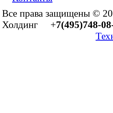
Все права защищены © 2
Холдинг +
7(495)748-08
Тех