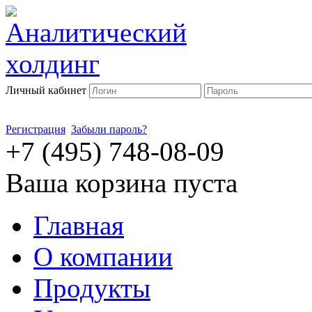
Личный кабинет
Регистрация
Забыли пароль?
+7 (495) 748-08-09
Ваша корзина пуста
Главная
О компании
Продукты