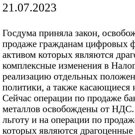
21.07.2023
Госдума приняла закон, освоб
продаже гражданам цифровых ф
активом которых являются дра
комплексные изменения в Налог
реализацию отдельных положен
политики, а также касающиеся
Сейчас операции по продаже б
металлов освобождены от НДС.
льготу и на операции по прода
которых являются драгоценные