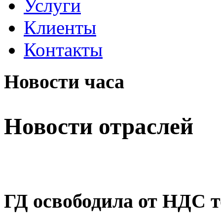
Услуги
Клиенты
Контакты
Новости часа
Новости отраслей
ГД освободила от НДС 