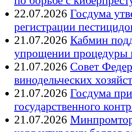
по борьбе с киберпрес
22.07.2026
Госдума утв
регистрации пестицидо
21.07.2026
Кабмин подд
упрощении процедуры 
21.07.2026
Совет Федер
винодельческих хозяйст
21.07.2026
Госдума при
государственного контр
21.07.2026
Минпромтор