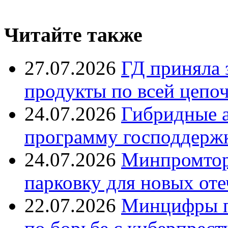
Читайте также
27.07.2026
ГД приняла 
продукты по всей цепо
24.07.2026
Гибридные 
программу господдерж
24.07.2026
Минпромтор
парковку для новых оте
22.07.2026
Минцифры п