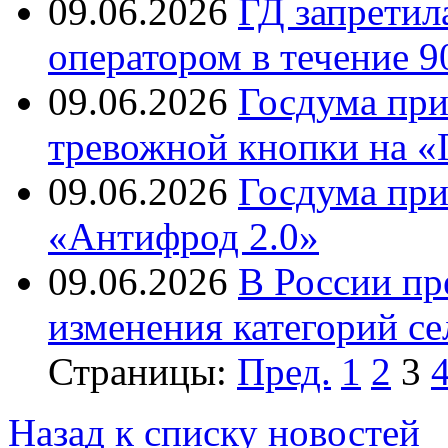
09.06.2026
ГД запретила
оператором в течение 9
09.06.2026
Госдума при
тревожной кнопки на «
09.06.2026
Госдума при
«Антифрод 2.0»
09.06.2026
В России пр
изменения категорий се
Страницы:
Пред.
1
2
3
Назад к списку новостей