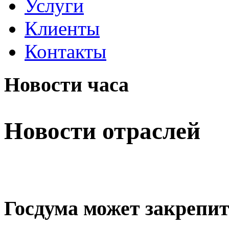
Услуги
Клиенты
Контакты
Новости часа
Новости отраслей
Госдума может закрепит