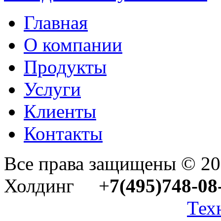
Главная
О компании
Продукты
Услуги
Клиенты
Контакты
Все права защищены © 2
Холдинг +
7(495)748-08
Тех