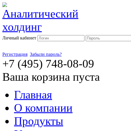
Личный кабинет
Регистрация
Забыли пароль?
+7 (495) 748-08-09
Ваша корзина пуста
Главная
О компании
Продукты