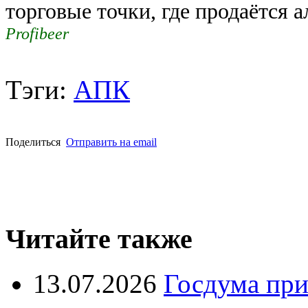
торговые точки, где продаётся а
Profibeer
Тэги:
АПК
Поделиться
Отправить на email
Читайте также
13.07.2026
Госдума при