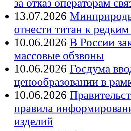
за отказ операторам свя
13.07.2026
Минприроды
отнести титан к редким
10.06.2026
В России за
массовые обзвоны
10.06.2026
Госдума вво
ценообразовании в рамк
10.06.2026
Правительст
правила информирован
изделий