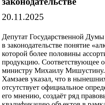
законодательстве
20.11.2025
Депутат Государственной Думы
в законодательстве понятие «ал
которой более половины ассорт
продукцию. Соответствующее о
министру Михаилу Мишустину
Хамзаев указал, что в нынешн
отсутствует официальное опреде
его мнению, создаёт ряд правов
квалификацию объектов в рамка