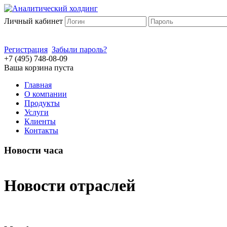
Личный кабинет
Регистрация
Забыли пароль?
+7 (495) 748-08-09
Ваша корзина пуста
Главная
О компании
Продукты
Услуги
Клиенты
Контакты
Новости часа
Новости отраслей