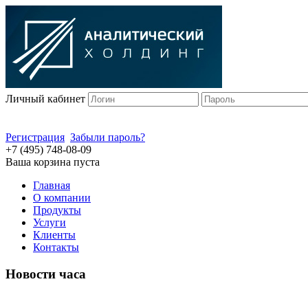
Личный кабинет
Регистрация
Забыли пароль?
+7 (495) 748-08-09
Ваша корзина пуста
Главная
О компании
Продукты
Услуги
Клиенты
Контакты
Новости часа