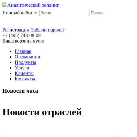
Личный кабинет
Регистрация
Забыли пароль?
+7 (495) 748-08-09
Ваша корзина пуста
Главная
О компании
Продукты
Услуги
Клиенты
Контакты
Новости часа
Новости отраслей