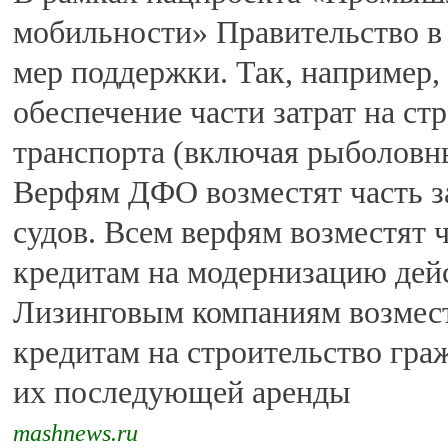
мобильности» Правительство в 
мер поддержки. Так, например,
обеспечение части затрат на ст
транспорта (включая рыболовн
Верфям ДФО возместят часть за
судов. Всем верфям возместят ч
кредитам на модернизацию де
Лизинговым компаниям возместя
кредитам на строительство гра
их последующей аренды
mashnews.ru