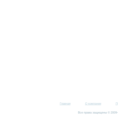
Главная
О компании
П
Все права защищены © 200