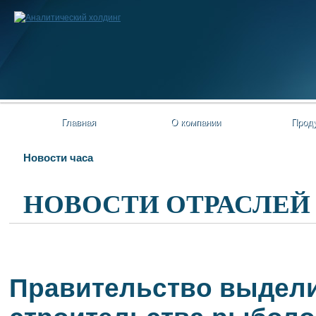
Главная
О компании
Прод
Новости часа
НОВОСТИ ОТРАСЛЕЙ
Правительство выдели