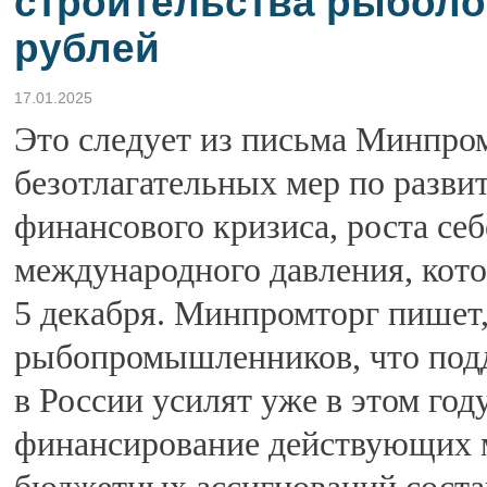
строительства рыболов
рублей
17.01.2025
Это следует из письма Минпро
безотлагательных мер по разви
финансового кризиса, роста се
международного давления, кот
5 декабря. Минпромторг пишет
рыбопромышленников, что подд
в России усилят уже в этом году
финансирование действующих 