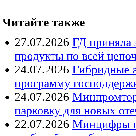
Читайте также
27.07.2026
ГД приняла 
продукты по всей цепо
24.07.2026
Гибридные 
программу господдерж
24.07.2026
Минпромтор
парковку для новых оте
22.07.2026
Минцифры п