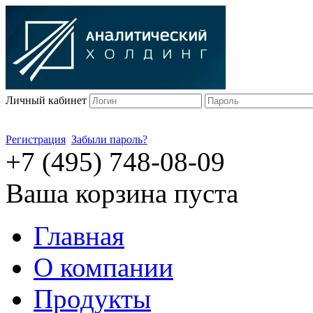
Личный кабинет
Регистрация
Забыли пароль?
+7 (495) 748-08-09
Ваша корзина пуста
Главная
О компании
Продукты