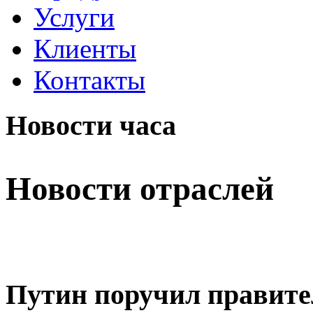
Услуги
Клиенты
Контакты
Новости часа
Новости отраслей
Путин поручил правите