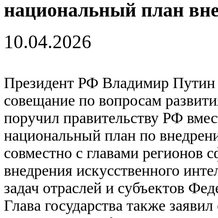
национальный план вн
10.04.2026
Президент РФ Владимир Путин 
совещание по вопросам развити
поручил правительству РФ вмес
национальный план по внедрен
совместно с главами регионов 
внедрения искусственного интел
задач отраслей и субъектов Фед
Глава государства также заявил