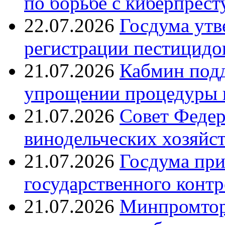
по борьбе с киберпрес
22.07.2026
Госдума утв
регистрации пестицидо
21.07.2026
Кабмин подд
упрощении процедуры 
21.07.2026
Совет Федер
винодельческих хозяйст
21.07.2026
Госдума при
государственного контр
21.07.2026
Минпромтор