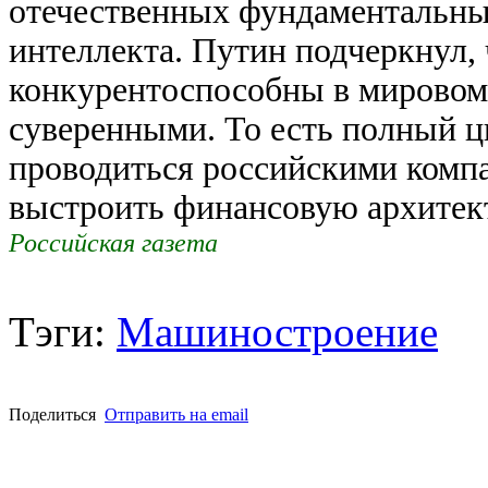
отечественных фундаментальны
интеллекта. Путин подчеркнул,
конкурентоспособны в мировом
суверенными. То есть полный ц
проводиться российскими комп
выстроить финансовую архитект
Российская газета
Тэги:
Машиностроение
Поделиться
Отправить на email