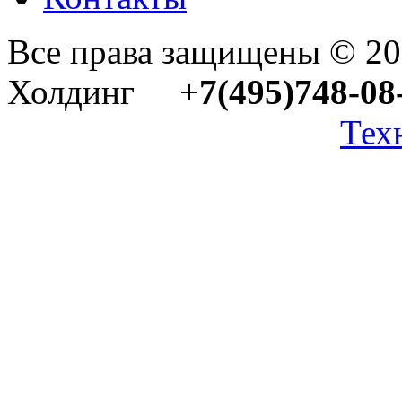
Все права защищены © 2
Холдинг +
7(495)748-08
Тех