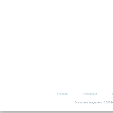
Главная
О компании
П
Все права защищены © 200