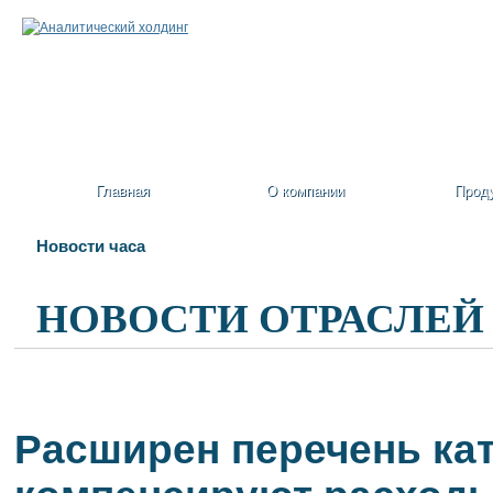
Главная
О компании
Прод
Новости часа
НОВОСТИ ОТРАСЛЕЙ
Расширен перечень кат