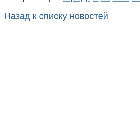
Назад к списку новостей