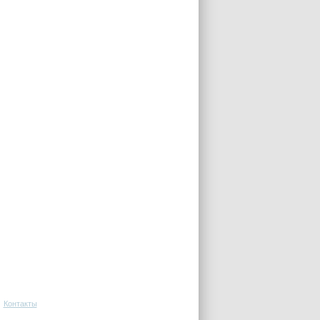
Контакты