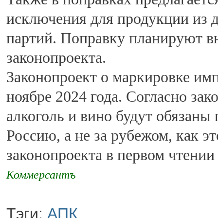
исключения для продукции из 
партий. Поправку планируют в
законопроекта.
Законопроект о маркировке имп
ноябре 2024 года. Согласно за
алкоголь и вино будут обязаны
Россию, а не за рубежом, как э
законопроекта в первом чтении
Коммерсантъ
Тэги:
АПК