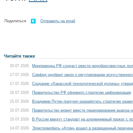
Поделиться
Отправить на email
Читайте также
20.07.2026
Минприроды РФ создаст реестр недобросовестных пол
17.07.2026
Совфед одобрил закон о регулировании искусственног
17.07.2026
Создание «Хакасской технологической долины» утве
16.07.2026
Правительство РФ обновило стратегию цифровизации
15.07.2026
Владимир Путин поручил разработать стратегию разв
15.07.2026
Правительство может ввести лицензирование вывоза 
15.07.2026
В России введут стандарт на алюминиевый прокат с 
14.07.2026
Электромобиль «Атом» вошел в разрешенный перечень