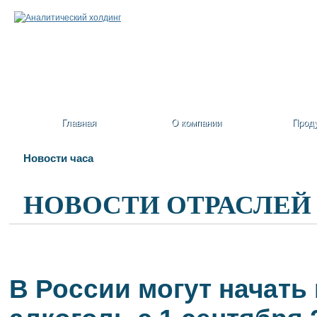
Главная
О компании
Прод
Новости часа
НОВОСТИ ОТРАСЛЕЙ
В России могут начат