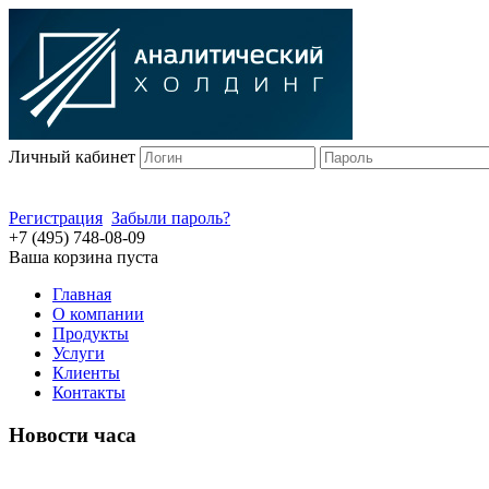
Личный кабинет
Регистрация
Забыли пароль?
+7 (495) 748-08-09
Ваша корзина пуста
Главная
О компании
Продукты
Услуги
Клиенты
Контакты
Новости часа