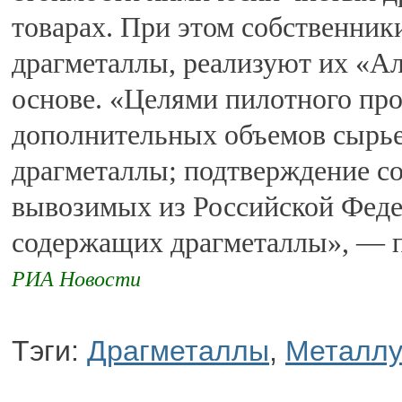
товарах. При этом собственник
драгметаллы, реализуют их «А
основе. «Целями пилотного про
дополнительных объемов сырье
драгметаллы; подтверждение с
вывозимых из Российской Феде
содержащих драгметаллы», — п
РИА Новости
Тэги:
Драгметаллы
,
Металлу