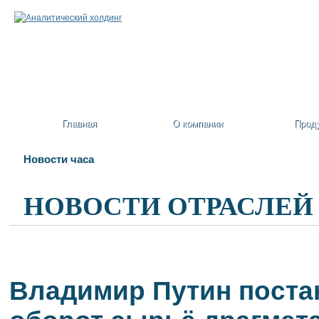
Главная
О компании
Прод
Новости часа
НОВОСТИ ОТРАСЛЕЙ
Владимир Путин постан