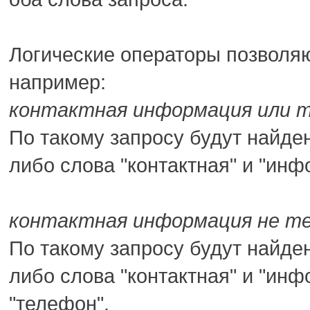
Логические операторы позволяю
например:
контактная информация или 
По такому запросу будут найде
либо слова "контактная" и "инф
контактная информация не т
По такому запросу будут найде
либо слова "контактная" и "инф
"телефон".