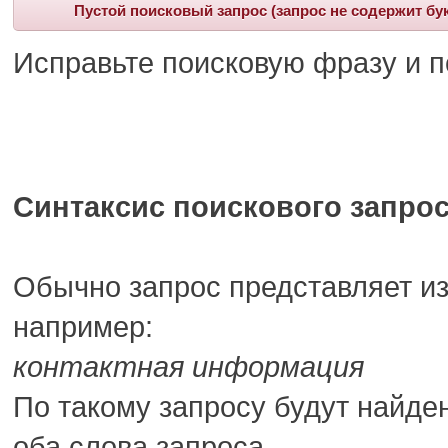
Пустой поисковый запрос (запрос не содержит бу
Исправьте поисковую фразу и п
Синтаксис поискового запрос
Обычно запрос представляет из
например:
контактная информация
По такому запросу будут найде
оба слова запроса.