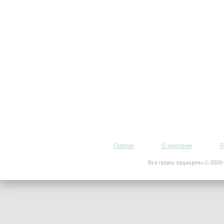
Главная
О компании
П
Все права защищены © 200