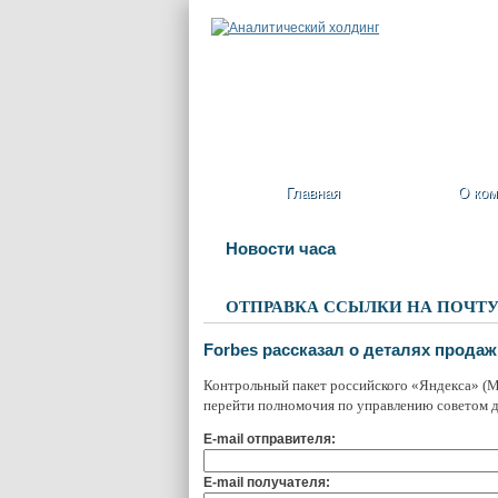
Главная
О ком
Новости часа
ОТПРАВКА ССЫЛКИ НА ПОЧТ
Forbes рассказал о деталях прода
Контрольный пакет российского «Яндекса» (M
перейти полномочия по управлению советом 
E-mail отправителя:
E-mail получателя: