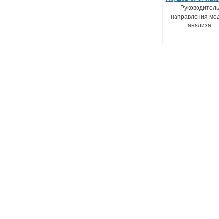
Руководитель
направления мед
анализа