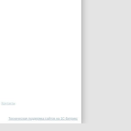
Контакты
Техническая поддержка сайтов на 1С-Битрикс