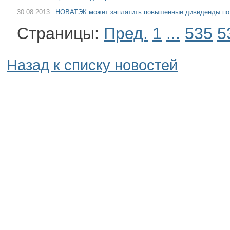
30.08.2013
НОВАТЭК может заплатить повышенные дивиденды по 
Страницы:
Пред.
1
...
535
5
Назад к списку новостей