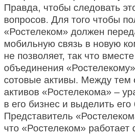
Правда, чтобы следовать эт
вопросов. Для того чтобы по
«Ростелеком» должен переда
мобильную связь в новую ко
не позволяет, так что вмест
объединения «Ростелекому» 
сотовые активы. Между тем
активов «Ростелекома» – ур
в его бизнес и выделить его
Представитель «Ростелеком
что «Ростелеком» работает 