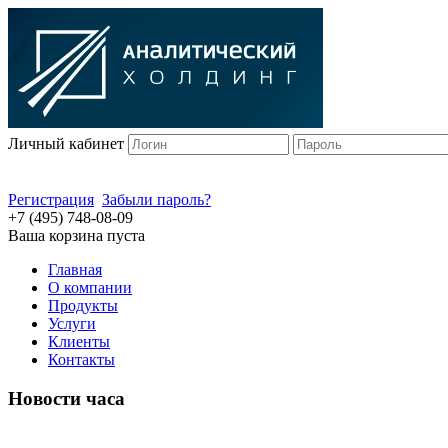
Личный кабинет
Регистрация
Забыли пароль?
+7 (495) 748-08-09
Ваша корзина пуста
Главная
О компании
Продукты
Услуги
Клиенты
Контакты
Новости часа