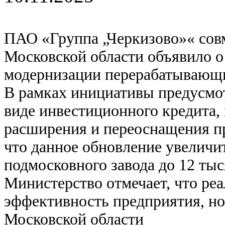
ПАО «Группа „Черкизово»« сов
Московской области объявило о
модернизации перерабатывающ
В рамках инициативы предусмот
виде инвестиционного кредита,
расширения и переоснащения п
что данное обновление увеличи
подмосковного завода до 12 тыс
Министерство отмечает, что реа
эффективность предприятия, но
Московской области