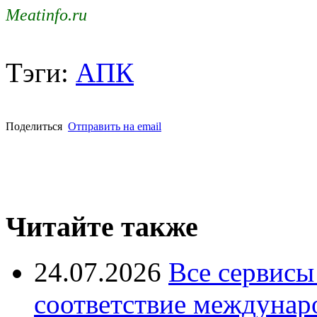
Meatinfo.ru
Тэги:
АПК
Поделиться
Отправить на email
Читайте также
24.07.2026
Все сервисы
соответствие междунар