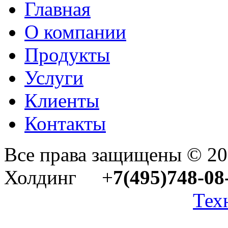
Главная
О компании
Продукты
Услуги
Клиенты
Контакты
Все права защищены © 2
Холдинг +
7(495)748-08
Тех