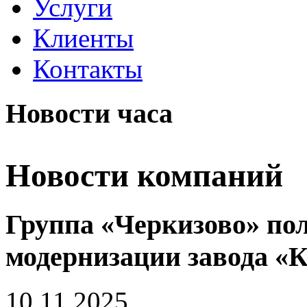
Услуги
Клиенты
Контакты
Новости часа
Новости компаний
Группа «Черкизово» по
модернизации завода «
10.11.2025