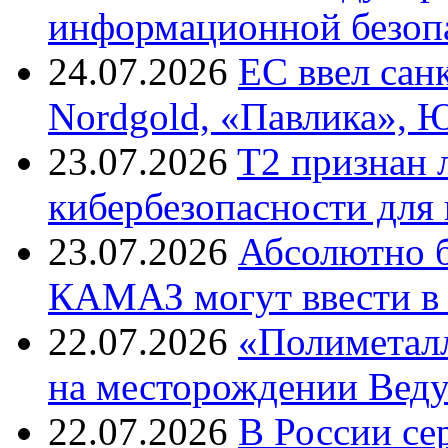
информационной безоп
24.07.2026
ЕС ввел сан
Nordgold, «Павлика», 
23.07.2026
T2 признан 
кибербезопасности для
23.07.2026
Абсолютно б
КАМАЗ могут ввести в 
22.07.2026
«Полиметалл
на месторождении Веду
22.07.2026
В России с