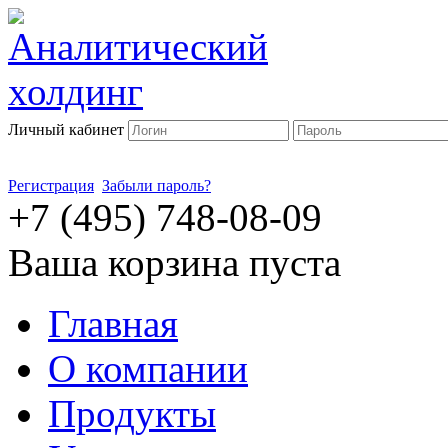
Личный кабинет
Регистрация
Забыли пароль?
+7 (495) 748-08-09
Ваша корзина пуста
Главная
О компании
Продукты