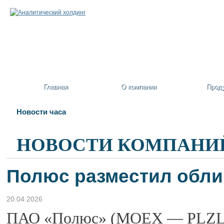
Главная
О компании
Прод
Новости часа
НОВОСТИ КОМПАНИ
Полюс разместил обли
20.04.2026
ПАО «Полюс» (MOEX — PLZL) 