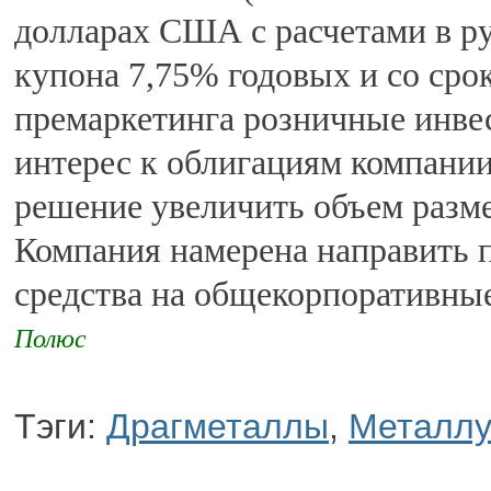
долларах США с расчетами в ру
купона 7,75% годовых и со срок
премаркетинга розничные инве
интерес к облигациям компании,
решение увеличить объем разме
Компания намерена направить 
средства на общекорпоративны
Полюс
Тэги:
Драгметаллы
,
Металлу