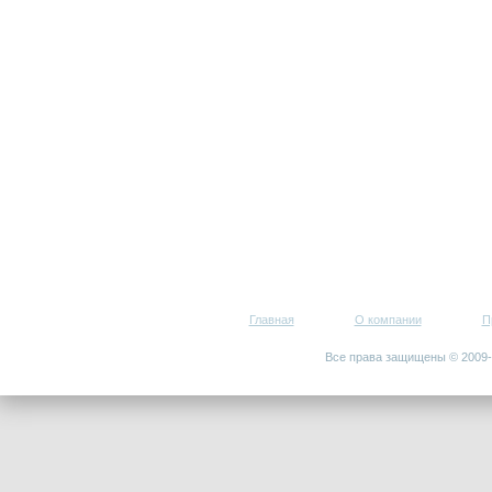
Главная
О компании
П
Все права защищены © 200