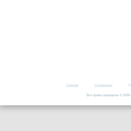
Главная
О компании
П
Все права защищены © 200