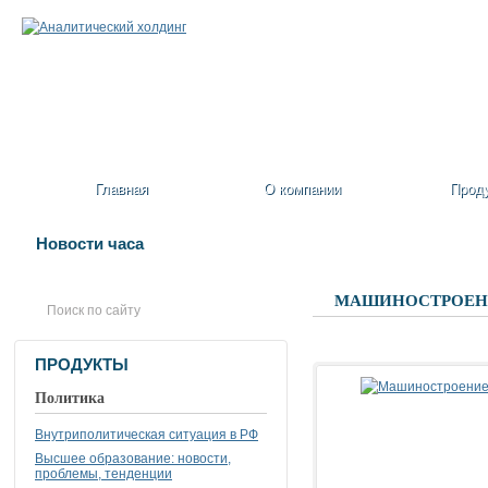
Главная
О компании
Прод
Новости часа
МАШИНОСТРОЕНИ
ПРОДУКТЫ
Политика
Внутриполитическая ситуация в РФ
Высшее образование: новости,
проблемы, тенденции