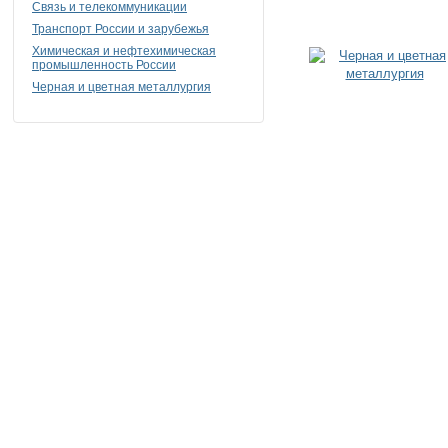
Связь и телекоммуникации
Транспорт России и зарубежья
Химическая и нефтехимическая
промышленность России
Черная и цветная металлургия