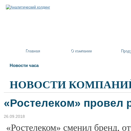
Главная
О компании
Прод
Новости часа
НОВОСТИ КОМПАНИ
«Ростелеком» провел р
26.09.2018
«Ростелеком» сменил бренд, от