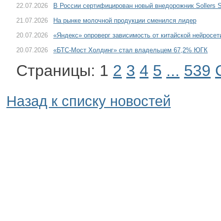
22.07.2026
В России сертифицирован новый внедорожник Sollers S
21.07.2026
На рынке молочной продукции сменился лидер
20.07.2026
«Яндекс» опроверг зависимость от китайской нейросе
20.07.2026
«БТС-Мост Холдинг» стал владельцем 67,2% ЮГК
Страницы:
1
2
3
4
5
...
539
Назад к списку новостей