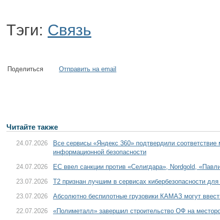
Тэги:
Связь
Поделиться
Отправить на email
Читайте также
24.07.2026
Все сервисы «Яндекс 360» подтвердили соответствие
информационной безопасности
24.07.2026
ЕС ввел санкции против «Селигдара», Nordgold, «Пав
23.07.2026
T2 признан лучшим в сервисах кибербезопасности для
23.07.2026
Абсолютно беспилотные грузовики КАМАЗ могут ввести
22.07.2026
«Полиметалл» завершил строительство ОФ на местор