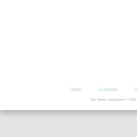
Главная
О компании
П
Все права защищены © 200