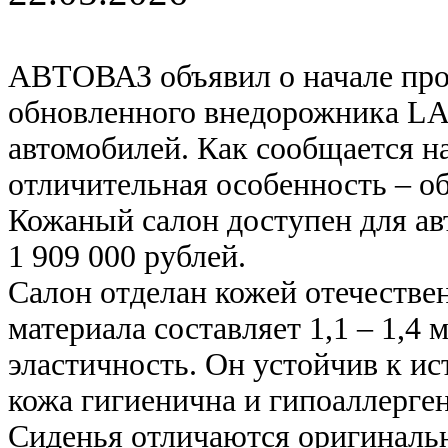
АВТОВАЗ объявил о начале про
обновленного внедорожника LAD
автомобилей. Как сообщается н
отличительная особенность – о
Кожаный салон доступен для ав
1 909 000 рублей.
Салон отделан кожей отечестве
материала составляет 1,1 – 1,4
эластичность. Он устойчив к и
кожа гигиенична и гипоаллерген
Сиденья отличаются оригинальн