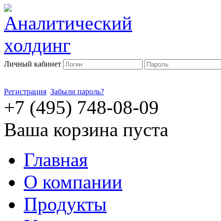
Личный кабинет
Регистрация
Забыли пароль?
+7 (495) 748-08-09
Ваша корзина пуста
Главная
О компании
Продукты