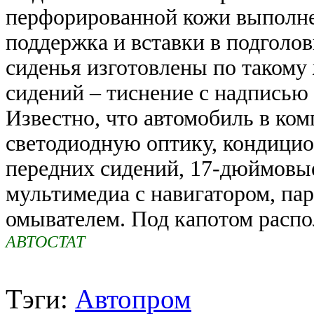
перфорированной кожи выполне
поддержка и вставки в подголов
сиденья изготовлены по такому
сидений – тиснение с надписью 
Известно, что автомобиль в ко
светодиодную оптику, кондицион
передних сидений, 17-дюймовые
мультимедиа с навигатором, пар
омывателем. Под капотом распо
АВТОСТАТ
Тэги:
Автопром