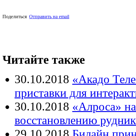
Поделиться
Отправить на email
Читайте также
30.10.2018
«Акадо Теле
приставки для интерак
30.10.2018
«Алроса» на
восстановлению рудни
29.10.2018
Билайн прин