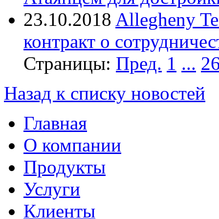
23.10.2018
Allegheny T
контракт о сотрудничес
Страницы:
Пред.
1
...
2
Назад к списку новостей
Главная
О компании
Продукты
Услуги
Клиенты