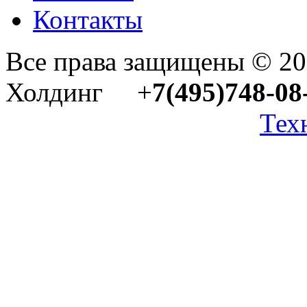
Контакты
Все права защищены © 2
Холдинг +
7(495)748-08
Тех