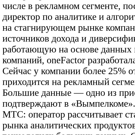
числе в рекламном сегменте, по
директор по аналитике и алгор
на стагнирующем рынке компан
источников дохода и диверсифи
работающую на основе данных 
компаний, oneFactor разработала
Сейчас у компании более 25% о
приходится на рекламный сегме
Большие данные — одно из при
подтверждают в «Вымпелкоме». О
МТС: оператор рассчитывает ст
рынка аналитических продуктов