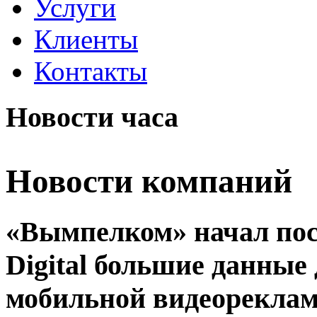
Услуги
Клиенты
Контакты
Новости часа
Новости компаний
«Вымпелком» начал по
Digital большие данные
мобильной видеорекла