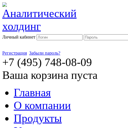
Личный кабинет
Регистрация
Забыли пароль?
+7 (495) 748-08-09
Ваша корзина пуста
Главная
О компании
Продукты