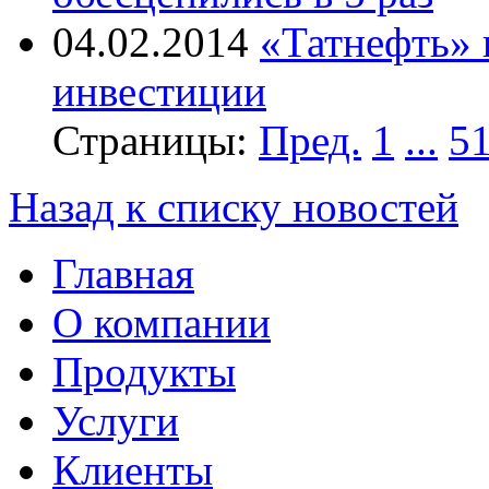
04.02.2014
«Татнефть» 
инвестиции
Страницы:
Пред.
1
...
5
Назад к списку новостей
Главная
О компании
Продукты
Услуги
Клиенты