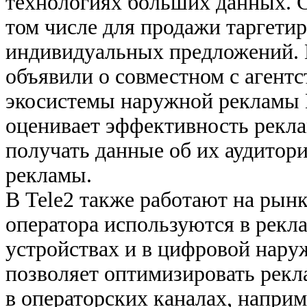
технологиях больших данных. С
том числе для продажи таргет
индивидуальных предложений.
объявили о совместном с агентс
экосистемы наружной рекламы E
оценивает эффективность рекла
получать данные об их аудитори
рекламы.
В Tele2 также работают на рынк
оператора используются в рекл
устройствах и в цифровой нару
позволяет оптимизировать рек
в операторских каналах, напри