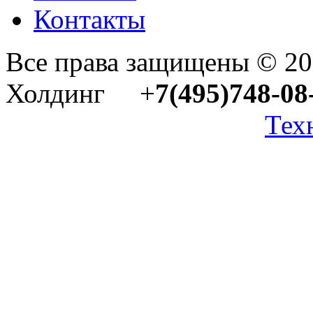
Контакты
Все права защищены © 2
Холдинг +
7(495)748-08
Тех