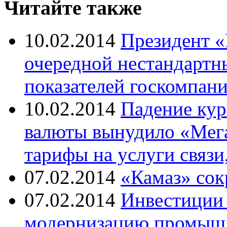
Читайте также
10.02.2014
Президент «
очередной нестандартн
показателей госкомпан
10.02.2014
Падение кур
валюты вынудило «Мег
тарифы на услуги связи
07.02.2014
«Камаз» сок
07.02.2014
Инвестиции 
модернизацию промышл