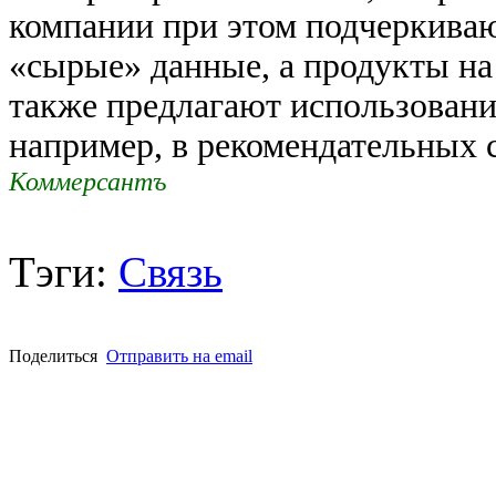
компании при этом подчеркиваю
«сырые» данные, а продукты на
также предлагают использовани
например, в рекомендательных 
Коммерсантъ
Тэги:
Связь
Поделиться
Отправить на email