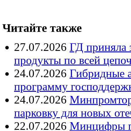
Читайте также
27.07.2026
ГД приняла 
продукты по всей цепо
24.07.2026
Гибридные 
программу господдерж
24.07.2026
Минпромтор
парковку для новых оте
22.07.2026
Минцифры п