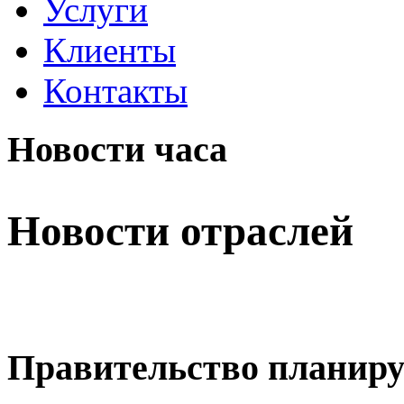
Услуги
Клиенты
Контакты
Новости часа
Новости отраслей
Правительство планиру