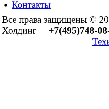
Контакты
Все права защищены © 2
Холдинг +
7(495)748-08
Тех