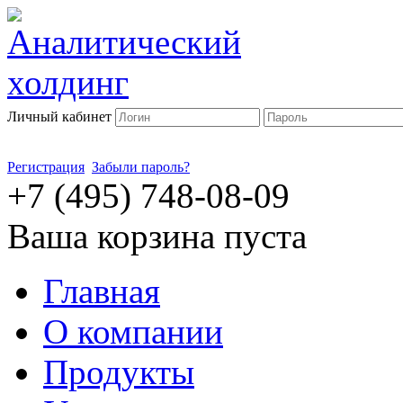
Личный кабинет
Регистрация
Забыли пароль?
+7 (495) 748-08-09
Ваша корзина пуста
Главная
О компании
Продукты