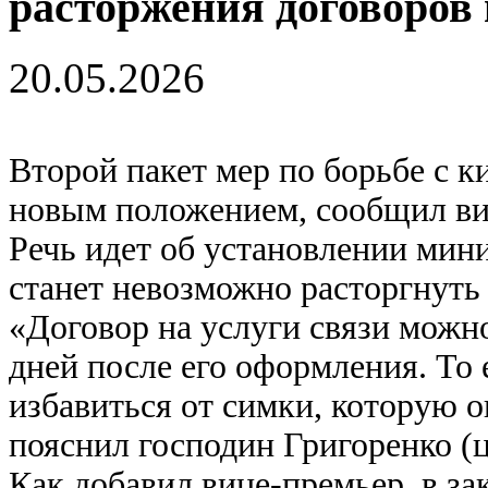
расторжения договоров 
20.05.2026
Второй пакет мер по борьбе с 
новым положением, сообщил ви
Речь идет об установлении мини
станет невозможно расторгнуть 
«Договор на услуги связи можно
дней после его оформления. То
избавиться от симки, которую 
пояснил господин Григоренко (
Как добавил вице-премьер, в за