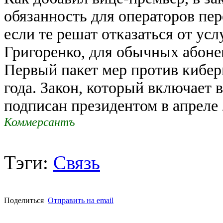
обязанность для операторов пер
если те решат отказаться от ус
Григоренко, для обычных абоне
Первый пакет мер против кибе
года. Закон, который включает 
подписан президентом в апреле 
Коммерсантъ
Тэги:
Связь
Поделиться
Отправить на email