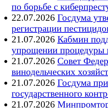
по борьбе с киберпрес
22.07.2026
Госдума утв
регистрации пестицидо
21.07.2026
Кабмин подд
упрощении процедуры 
21.07.2026
Совет Федер
винодельческих хозяйст
21.07.2026
Госдума при
государственного контр
21.07.2026
Минпромтор