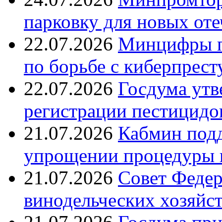
парковку для новых оте
22.07.2026
Минцифры п
по борьбе с киберпрес
22.07.2026
Госдума утв
регистрации пестицидо
21.07.2026
Кабмин подд
упрощении процедуры 
21.07.2026
Совет Федер
винодельческих хозяйст