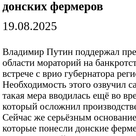
донских фермеров
19.08.2025
Владимир Путин поддержал пре
области мораторий на банкротст
встрече с врио губернатора ре
Необходимость этого озвучил са
такая мера вводилась ещё во вр
который осложнил производстве
Сейчас же серьёзным основание
которые понесли донские фермер