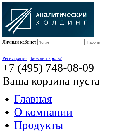
Личный кабинет
Регистрация
Забыли пароль?
+7 (495) 748-08-09
Ваша корзина пуста
Главная
О компании
Продукты