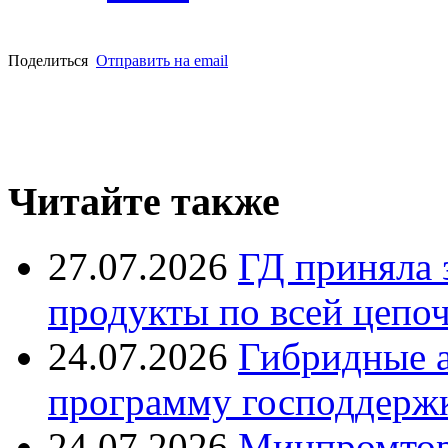
Поделиться
Отправить на email
Читайте также
27.07.2026
ГД приняла 
продукты по всей цепо
24.07.2026
Гибридные 
программу господдерж
24.07.2026
Минпромтор