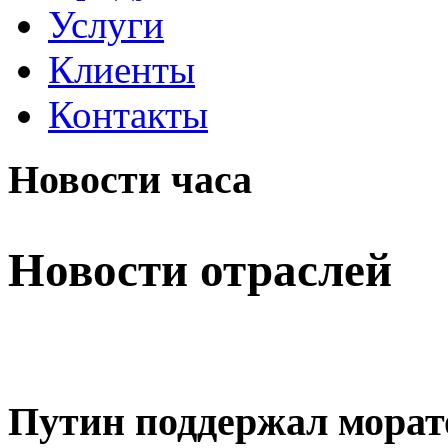
Услуги
Клиенты
Контакты
Новости часа
Новости отраслей
Путин поддержал морат