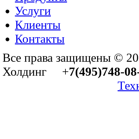
Услуги
Клиенты
Контакты
Все права защищены © 2
Холдинг +
7(495)748-08
Тех