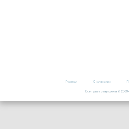
Главная
О компании
П
Все права защищены © 200