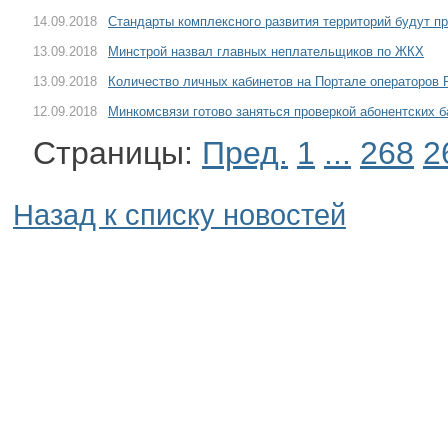
14.09.2018
Стандарты комплексного развития территорий будут п
13.09.2018
Минстрой назвал главных неплательщиков по ЖКХ
13.09.2018
Количество личных кабинетов на Портале операторов 
12.09.2018
Минкомсвязи готово заняться проверкой абонентских б
Страницы:
Пред.
1
...
268
2
Назад к списку новостей