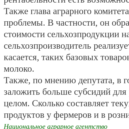
Также глава аграрного комитет
проблемы. В частности, он обр
стоимости сельхозпродукции на
сельхозпроизводитель реализуе
касается, таких базовых товаро
молоко.
Также, по мнению депутата, в 
заложить больше субсидий для р
целом. Сколько составляет тек
продуктов у фермеров и в розни
Национальное аграрное агентство