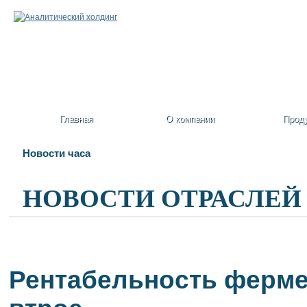
Главная
О компании
Прод
Новости часа
НОВОСТИ ОТРАСЛЕЙ
Рентабельность фермер