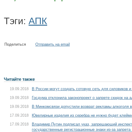
Тэги:
АПК
Поделиться
Отправить на email
Читайте также
19.09.2018
В России могут создать сотовую сеть для силовиков и
19.09.2018
Госдума отклонила законопроект о запрете скидок на 
19.09.2018
В Минкомсвязи допустили возврат рекламы алкоголя 
17.09.2018
Ювелирные изделия из серебра не нужно будет клейм
17.09.2018
Владимир Путин подписал указ, запрещающий инспек
государственные регистрационные знаки из-за запрета