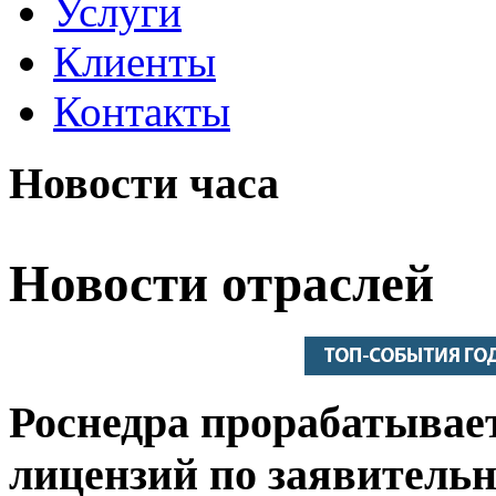
Услуги
Клиенты
Контакты
Новости часа
Новости отраслей
Роснедра прорабатывает
лицензий по заявитель