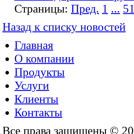
Страницы:
Пред.
1
...
5
Назад к списку новостей
Главная
О компании
Продукты
Услуги
Клиенты
Контакты
Все права защищены © 2