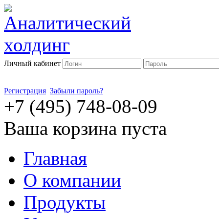
Личный кабинет
Регистрация
Забыли пароль?
+7 (495) 748-08-09
Ваша корзина пуста
Главная
О компании
Продукты