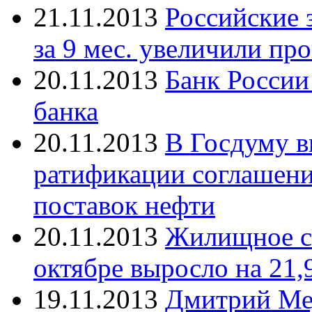
21.11.2013
Российские
за 9 мес. увеличили пр
20.11.2013
Банк России
банка
20.11.2013
В Госдуму в
ратификации соглашен
поставок нефти
20.11.2013
Жилищное ст
октябре выросло на 21,
19.11.2013
Дмитрий Мед