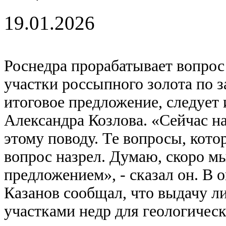
19.01.2026
Роснедра прорабатывает вопрос
участки россыпного золота по з
итоговое предложение, следует
Александра Козлова. «Сейчас н
этому поводу. Те вопросы, кот
вопрос назрел. Думаю, скоро м
предложением», - сказал он. В 
Казанов сообщал, что выдачу л
участками недр для геологическ