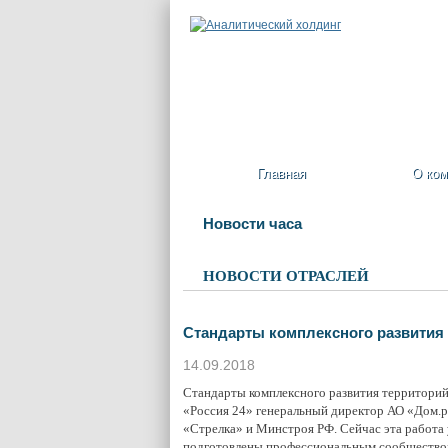
Главная
О ком
Новости часа
НОВОСТИ ОТРАСЛЕЙ
Стандарты комплексного развития 
14.09.2018
Стандарты комплексного развития территорий
«Россия 24» генеральный директор АО «Дом.р
«Стрелка» и Минстроя РФ. Сейчас эта работа 
подготовлены профессиональным сообществом 