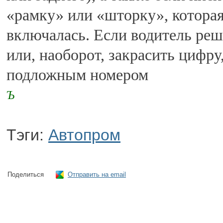
«рамку» или «шторку», которая
включалась. Если водитель реш
или, наоборот, закрасить цифру,
подложным номером
Ъ
Тэги:
Автопром
Поделиться
Отправить на email