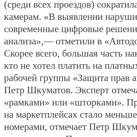
(среди всех проездов) сократил
камерам. «В выявлении наруши
современные цифровые решения
анализа»,— отметили в «Автод
Скорее всего, большая часть на
кто не хотел платить на платны
рабочей группы «Защита прав 
Петр Шкуматов. Эксперт отмеча
«рамками» или «шторками». Пр
на маркетплейсах стало меньш
номерами, отмечает Петр Шкума