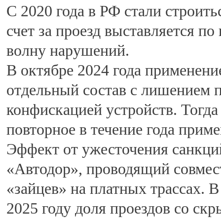
С 2020 года в РФ стали строить
счет за проезд выставляется по
волну нарушений.
В октябре 2024 года применени
отдельный состав с лишением п
конфискацией устройств. Тогда
повторное в течение года прим
Эффект от ужесточения санкций
«Автодор», проводящий совме
«зайцев» на платных трассах. В
2025 году доля проездов со с