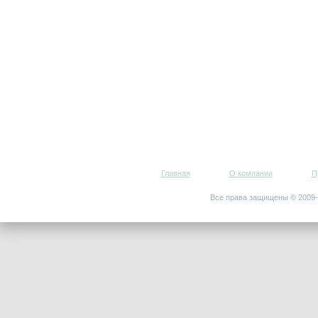
Главная
О компании
П
Все права защищены © 200