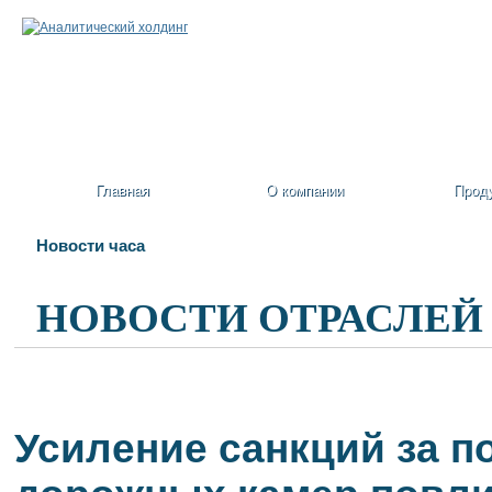
Главная
О компании
Прод
Новости часа
НОВОСТИ ОТРАСЛЕЙ
Усиление санкций за п