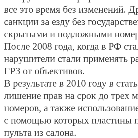
все это время без изменений. 
санкции за езду без государств
скрытыми и подложными номера
После 2008 года, когда в РФ ст
нарушители стали применять р
ГРЗ от объективов.
В результате в 2010 году в стат
лишение прав на срок до трех м
номеров, а также использовани
с помощью которых пластины п
пульта из салона.