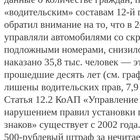
«водительским» составам 12-й
обратил внимание на то, что в 
управляли автомобилями со с
подложными номерами, снизилос
наказано 35,8 тыс. человек — 
прошедшие десять лет (см. гра
лишены водительских прав, 7,
Статья 12.2 КоАП «Управление
нарушением правил установки 
знаков» существует с 2002 года
500-рублевый штраф за нечита