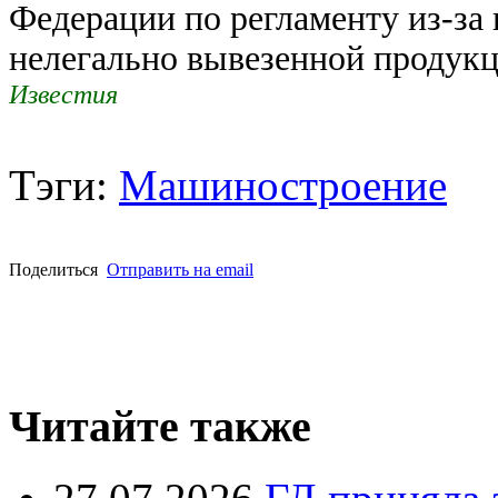
Федерации по регламенту из-за
нелегально вывезенной продук
Известия
Тэги:
Машиностроение
Поделиться
Отправить на email
Читайте также