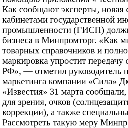
Как сообщают эксперты, новая 
кабинетами государственной и
промышленности (ГИСП) должна
бизнеса в Минпромторг. «Как 
товарных справочников и полн
маркировка упростит передачу 
РФ», — отметил руководитель 
маркетинга компании «Сила» Д
«Известия» 31 марта сообщали,
для зрения, очков (солнцезащи
коррекции), а также специальны
Рассмотреть такую меру Минпр