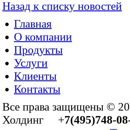
Назад к списку новостей
Главная
О компании
Продукты
Услуги
Клиенты
Контакты
Все права защищены © 2
Холдинг +
7(495)748-08