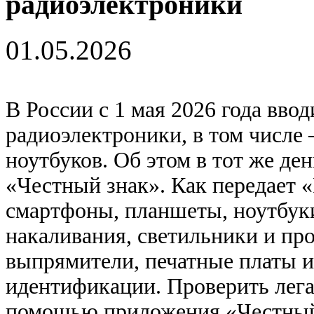
радиоэлектроники
01.05.2026
В России с 1 мая 2026 года вво
радиоэлектроники, в том числе
ноутбуков. Об этом в тот же де
«Честный знак». Как передает 
смартфоны, планшеты, ноутбук
накаливания, светильники и пр
выпрямители, печатные платы и
идентификации. Проверить лега
помощью приложения «Честный