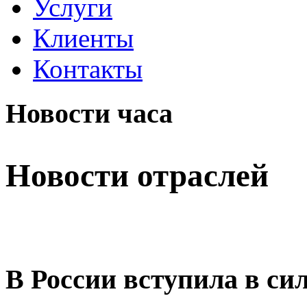
Услуги
Клиенты
Контакты
Новости часа
Новости отраслей
В России вступила в си