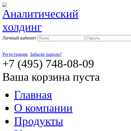
Личный кабинет
Регистрация
Забыли пароль?
+7 (495) 748-08-09
Ваша корзина пуста
Главная
О компании
Продукты