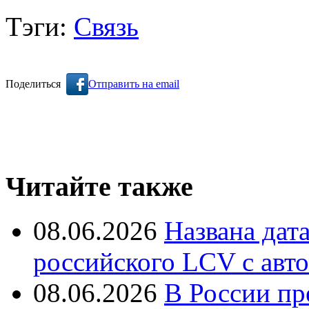
Тэги:
Связь
Поделиться
Отправить на email
Читайте также
08.06.2026
Названа дат
российского LCV с авт
08.06.2026
В России пр