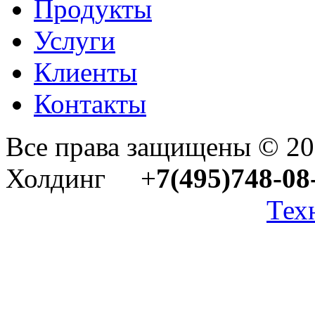
Продукты
Услуги
Клиенты
Контакты
Все права защищены © 2
Холдинг +
7(495)748-08
Тех