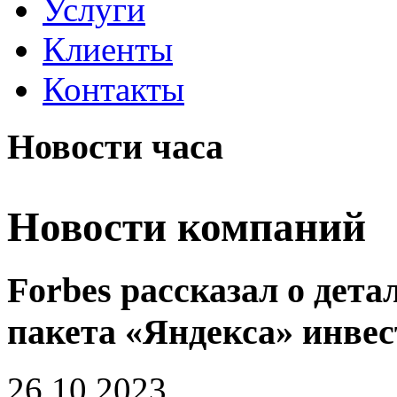
Услуги
Клиенты
Контакты
Новости часа
Новости компаний
Forbes рассказал о дет
пакета «Яндекса» инве
26.10.2023