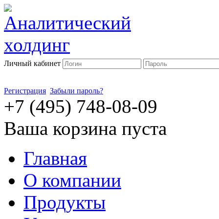
Личный кабинет
Регистрация
Забыли пароль?
+7 (495) 748-08-09
Ваша корзина пуста
Главная
О компании
Продукты