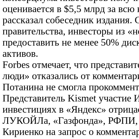
оценивается в $5,5 млрд за вс
рассказал собеседник издания.
правительства, инвесторы из «
предоставить не менее 50% дис
активов.
Forbes отмечает, что представи
люди» отказались от комментар
Потанина не смогла прокоммент
Представитель Kismet участие И
инвестициях в «Яндекс» отрица
ЛУКОЙЛа, «Газфонда», РФПИ, 
Кириенко на запрос о комментар