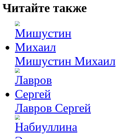
Читайте также
Мишустин Михаил
Лавров Сергей