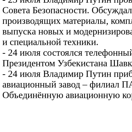
Совета Безопасности. Обсуждал
производящих материалы, комп
выпуска новых и модернизиров
и специальной техники.
- 24 июля состоялся телефонны
Президентом Узбекистана Шав
- 24 июля Владимир Путин приб
авиационный завод – филиал П
Объединённую авиационную ко