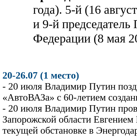
года). 5-й (16 авгус
и 9-й председатель
Федерации (8 мая 20
20-26.07 (1 место)
- 20 июля Владимир Путин позд
«АвтоВАЗа» с 60-летием создан
- 20 июля Владимир Путин пров
Запорожской области Евгением 
текущей обстановке в Энергода