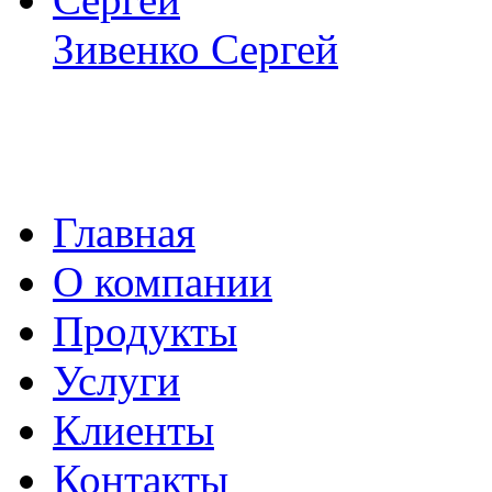
Зивенко Сергей
Главная
О компании
Продукты
Услуги
Клиенты
Контакты