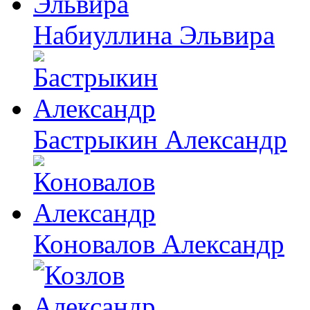
Набиуллина Эльвира
Бастрыкин Александр
Коновалов Александр