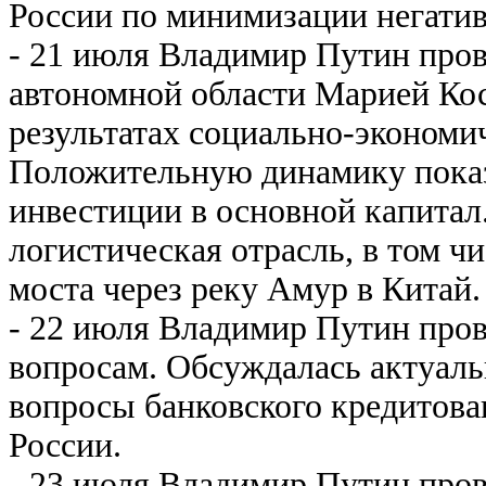
России по минимизации негатив
- 21 июля Владимир Путин пров
автономной области Марией Кос
результатах социально-экономич
Положительную динамику пока
инвестиции в основной капитал
логистическая отрасль, в том ч
моста через реку Амур в Китай.
- 22 июля Владимир Путин про
вопросам. Обсуждалась актуаль
вопросы банковского кредитова
России.
- 23 июля Владимир Путин пров