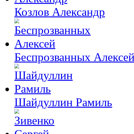
Козлов Александр
Беспрозванных Алексе
Шайдуллин Рамиль