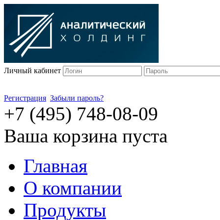
Личный кабинет
Регистрация
Забыли пароль?
+7 (495) 748-08-09
Ваша корзина пуста
Главная
О компании
Продукты