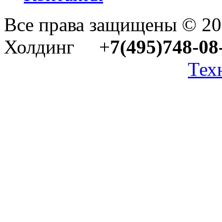
Все права защищены © 2
Холдинг +
7(495)748-08
Тех