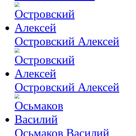
Островский Алексей
Островский Алексей
Осьмаков Василий