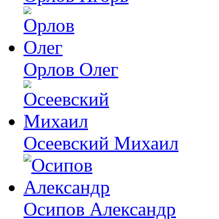
Орлов Олег
Осеевский Михаил
Осипов Александр