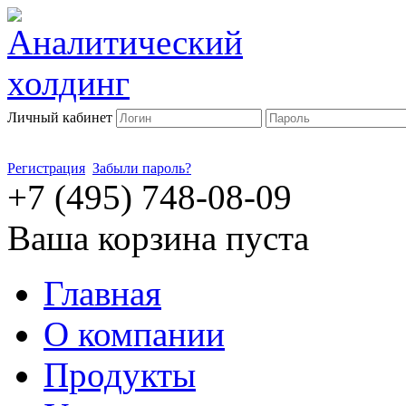
Личный кабинет
Регистрация
Забыли пароль?
+7 (495) 748-08-09
Ваша корзина пуста
Главная
О компании
Продукты