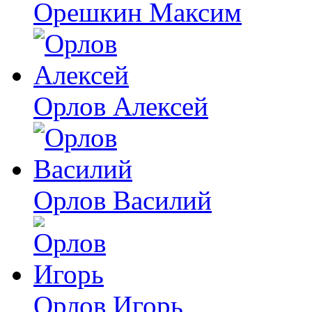
Орешкин Максим
Орлов Алексей
Орлов Василий
Орлов Игорь