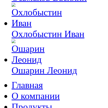
Охлобыстин Иван
Ошарин Леонид
Главная
О компании
Продукты