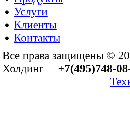
Услуги
Клиенты
Контакты
Все права защищены © 2
Холдинг +
7(495)748-08
Тех