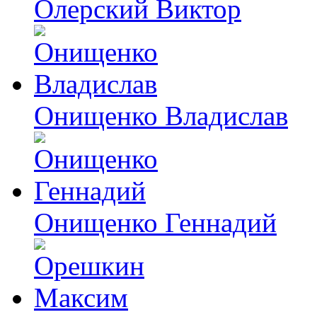
Олерский Виктор
Онищенко Владислав
Онищенко Геннадий