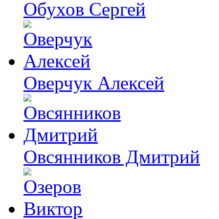
Обухов Сергей
Оверчук Алексей
Овсянников Дмитрий