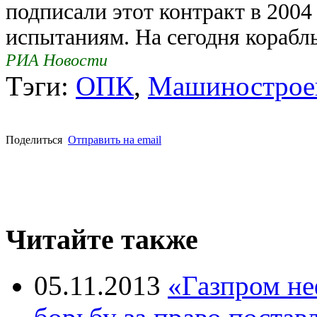
подписали этот контракт в 2004 
испытаниям. На сегодня корабль
РИА Новости
Тэги:
ОПК
,
Машинострое
Поделиться
Отправить на email
Читайте также
05.11.2013
«Газпром не