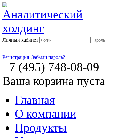
Личный кабинет
Регистрация
Забыли пароль?
+7 (495) 748-08-09
Ваша корзина пуста
Главная
О компании
Продукты