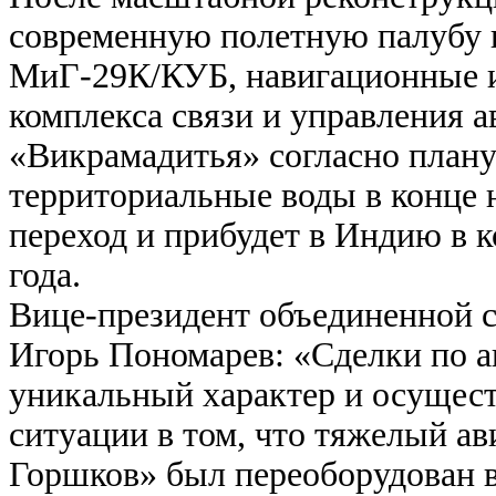
современную полетную палубу и
МиГ-29К/КУБ, навигационные 
комплекса связи и управления а
«Викрамадитья» согласно плану
территориальные воды в конце 
переход и прибудет в Индию в к
года.
Вице-президент объединенной 
Игорь Пономарев: «Сделки по 
уникальный характер и осущест
ситуации в том, что тяжелый а
Горшков» был переоборудован 