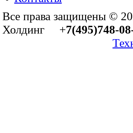
Все права защищены © 2
Холдинг +
7(495)748-08
Тех