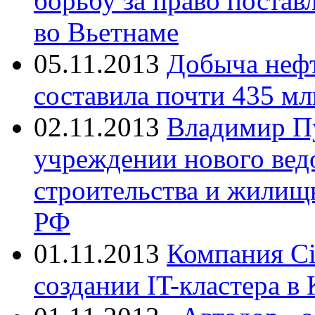
борьбу за право постав
во Вьетнаме
05.11.2013
Добыча нефт
составила почти 435 мл
02.11.2013
Владимир Пу
учреждении нового вед
строительства и жилищ
РФ
01.11.2013
Компания Ci
создании IT-кластера в