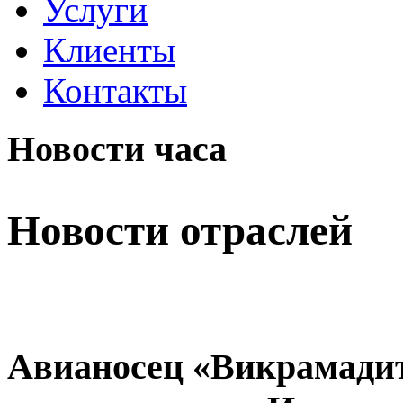
Услуги
Клиенты
Контакты
Новости часа
Новости отраслей
Авианосец «Викрамадит