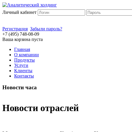
Личный кабинет
Регистрация
Забыли пароль?
+7 (495) 748-08-09
Ваша корзина пуста
Главная
О компании
Продукты
Услуги
Клиенты
Контакты
Новости часа
Новости отраслей